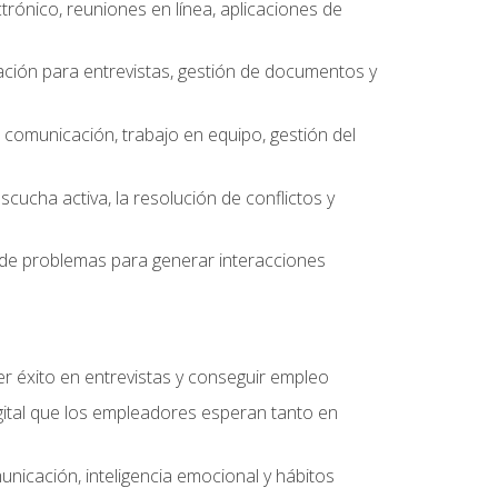
ctrónico, reuniones en línea, aplicaciones de
ción para entrevistas, gestión de documentos y
e comunicación, trabajo en equipo, gestión del
scucha activa, la resolución de conflictos y
ón de problemas para generar interacciones
r éxito en entrevistas y conseguir empleo
ital que los empleadores esperan tanto en
unicación, inteligencia emocional y hábitos