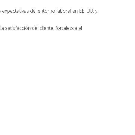
 expectativas del entorno laboral en EE. UU. y
 satisfacción del cliente, fortalezca el