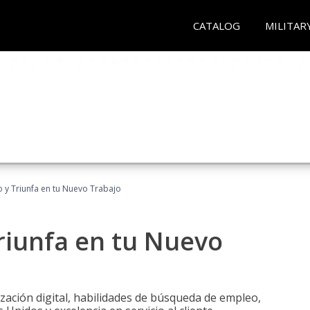
CATALOG
MILITAR
 y Triunfa en tu Nuevo Trabajo
riunfa en tu Nuevo
zación digital, habilidades de búsqueda de empleo,