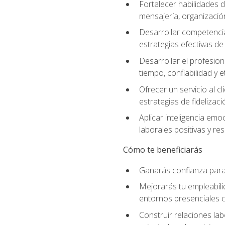
Fortalecer habilidades d
mensajería, organización
Desarrollar competenci
estrategias efectivas 
Desarrollar el profesion
tiempo, confiabilidad y e
Ofrecer un servicio al c
estrategias de fidelizaci
Aplicar inteligencia emo
laborales positivas y res
Cómo te beneficiarás
Ganarás confianza para 
Mejorarás tu empleabili
entornos presenciales
Construir relaciones lab