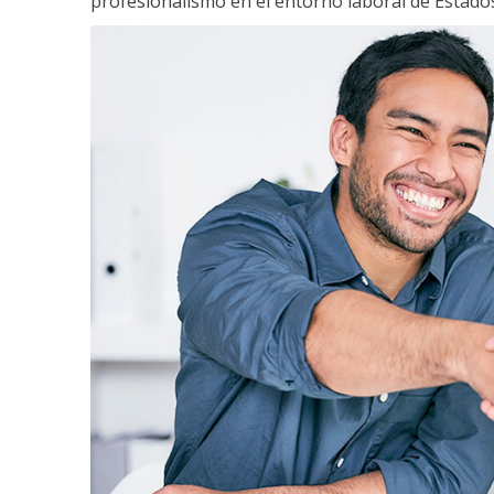
profesionalismo en el entorno laboral de Estados 