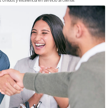
Unidos y excelencia en servicio al cliente.