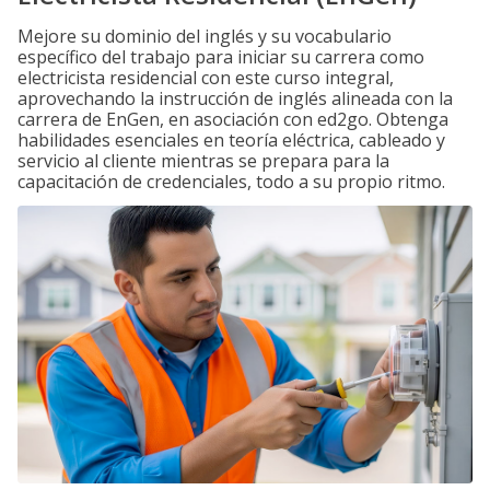
Mejore su dominio del inglés y su vocabulario
específico del trabajo para iniciar su carrera como
electricista residencial con este curso integral,
aprovechando la instrucción de inglés alineada con la
carrera de EnGen, en asociación con ed2go. Obtenga
habilidades esenciales en teoría eléctrica, cableado y
servicio al cliente mientras se prepara para la
capacitación de credenciales, todo a su propio ritmo.