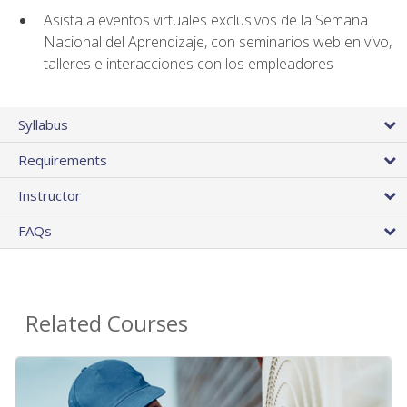
Asista a eventos virtuales exclusivos de la Semana
Nacional del Aprendizaje, con seminarios web en vivo,
talleres e interacciones con los empleadores
Syllabus
Requirements
Instructor
FAQs
Related Courses