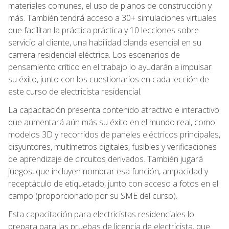
materiales comunes, el uso de planos de construcción y
más. También tendrá acceso a 30+ simulaciones virtuales
que facilitan la práctica práctica y 10 lecciones sobre
servicio al cliente, una habilidad blanda esencial en su
carrera residencial eléctrica. Los escenarios de
pensamiento crítico en el trabajo lo ayudarán a impulsar
su éxito, junto con los cuestionarios en cada lección de
este curso de electricista residencial.
La capacitación presenta contenido atractivo e interactivo
que aumentará aún más su éxito en el mundo real, como
modelos 3D y recorridos de paneles eléctricos principales,
disyuntores, multímetros digitales, fusibles y verificaciones
de aprendizaje de circuitos derivados. También jugará
juegos, que incluyen nombrar esa función, ampacidad y
receptáculo de etiquetado, junto con acceso a fotos en el
campo (proporcionado por su SME del curso).
Esta capacitación para electricistas residenciales lo
prepara para las pruebas de licencia de electricista, que