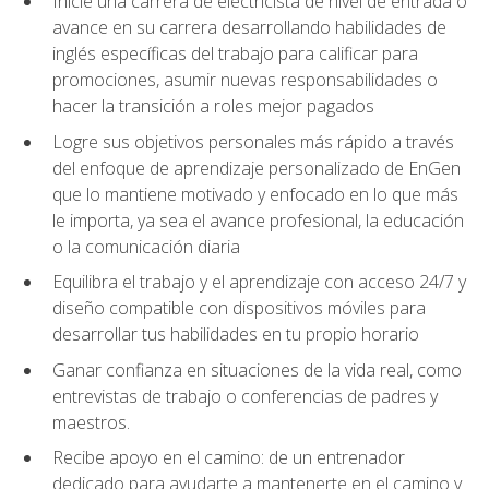
Inicie una carrera de electricista de nivel de entrada o
avance en su carrera desarrollando habilidades de
inglés específicas del trabajo para calificar para
promociones, asumir nuevas responsabilidades o
hacer la transición a roles mejor pagados
Logre sus objetivos personales más rápido a través
del enfoque de aprendizaje personalizado de EnGen
que lo mantiene motivado y enfocado en lo que más
le importa, ya sea el avance profesional, la educación
o la comunicación diaria
Equilibra el trabajo y el aprendizaje con acceso 24/7 y
diseño compatible con dispositivos móviles para
desarrollar tus habilidades en tu propio horario
Ganar confianza en situaciones de la vida real, como
entrevistas de trabajo o conferencias de padres y
maestros.
Recibe apoyo en el camino: de un entrenador
dedicado para ayudarte a mantenerte en el camino y