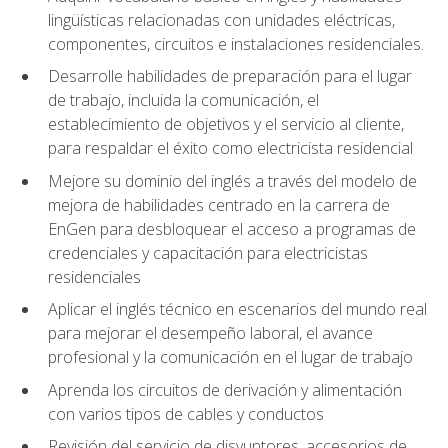
lingüísticas relacionadas con unidades eléctricas,
componentes, circuitos e instalaciones residenciales.
Desarrolle habilidades de preparación para el lugar
de trabajo, incluida la comunicación, el
establecimiento de objetivos y el servicio al cliente,
para respaldar el éxito como electricista residencial
Mejore su dominio del inglés a través del modelo de
mejora de habilidades centrado en la carrera de
EnGen para desbloquear el acceso a programas de
credenciales y capacitación para electricistas
residenciales
Aplicar el inglés técnico en escenarios del mundo real
para mejorar el desempeño laboral, el avance
profesional y la comunicación en el lugar de trabajo
Aprenda los circuitos de derivación y alimentación
con varios tipos de cables y conductos
Revisión del servicio de disyuntores, accesorios de