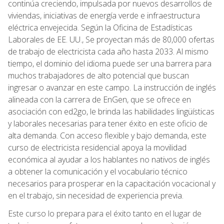
continúa creciendo, impulsada por nuevos desarrollos de
viviendas, iniciativas de energía verde e infraestructura
eléctrica envejecida. Según la Oficina de Estadísticas
Laborales de EE. UU., Se proyectan más de 80,000 ofertas
de trabajo de electricista cada año hasta 2033. Al mismo
tiempo, el dominio del idioma puede ser una barrera para
muchos trabajadores de alto potencial que buscan
ingresar o avanzar en este campo. La instrucción de inglés
alineada con la carrera de EnGen, que se ofrece en
asociación con ed2go, le brinda las habilidades lingüísticas
y laborales necesarias para tener éxito en este oficio de
alta demanda. Con acceso flexible y bajo demanda, este
curso de electricista residencial apoya la movilidad
económica al ayudar a los hablantes no nativos de inglés
a obtener la comunicación y el vocabulario técnico
necesarios para prosperar en la capacitación vocacional y
en el trabajo, sin necesidad de experiencia previa.
Este curso lo prepara para el éxito tanto en el lugar de