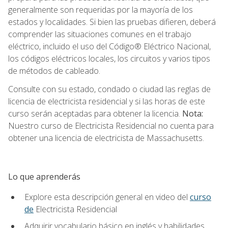
generalmente son requeridas por la mayoría de los
estados y localidades. Si bien las pruebas difieren, deberá
comprender las situaciones comunes en el trabajo
eléctrico, incluido el uso del Código® Eléctrico Nacional,
los códigos eléctricos locales, los circuitos y varios tipos
de métodos de cableado.
Consulte con su estado, condado o ciudad las reglas de
licencia de electricista residencial y si las horas de este
curso serán aceptadas para obtener la licencia.
Nota:
Nuestro curso de Electricista Residencial no cuenta para
obtener una licencia de electricista de Massachusetts.
Lo que aprenderás
Explore esta descripción general en video del
curso
de
Electricista Residencial
Adquirir vocabulario básico en inglés y habilidades