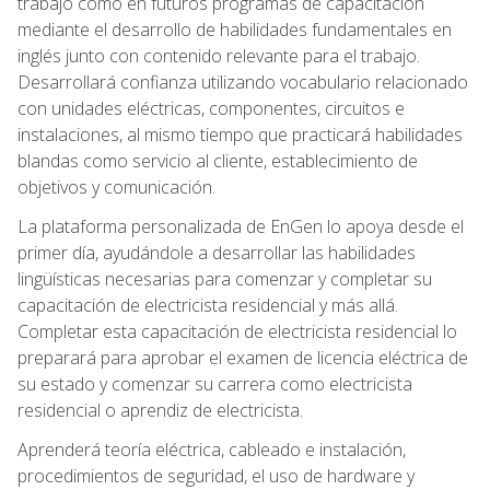
trabajo como en futuros programas de capacitación
mediante el desarrollo de habilidades fundamentales en
inglés junto con contenido relevante para el trabajo.
Desarrollará confianza utilizando vocabulario relacionado
con unidades eléctricas, componentes, circuitos e
instalaciones, al mismo tiempo que practicará habilidades
blandas como servicio al cliente, establecimiento de
objetivos y comunicación.
La plataforma personalizada de EnGen lo apoya desde el
primer día, ayudándole a desarrollar las habilidades
lingüísticas necesarias para comenzar y completar su
capacitación de electricista residencial y más allá.
Completar esta capacitación de electricista residencial lo
preparará para aprobar el examen de licencia eléctrica de
su estado y comenzar su carrera como electricista
residencial o aprendiz de electricista.
Aprenderá teoría eléctrica, cableado e instalación,
procedimientos de seguridad, el uso de hardware y