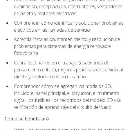
iluminación, receptáculos, interruptores, ventiladores
de paleta y motores eléctricos
Comprender cómo identificar y solucionar problemas
eléctricos en las llamadas de servicio
Aprenda instalación, mantenimiento y resolución de
problemas para sistemas de energía renovable
fotovoltaica
Cubra escenarios en el trabajo (escenarios de
pensamiento crítico), mejores prácticas de servicio al
cliente y explore fotos en el campo
Comprender cómo se agregan los modelos 3D,
incluido el panel principal, el disyuntor, el multímetro
digital, los fusibles, los recorridos del modelo 3D y la
verificación de aprendizaje del circuito derivado
Cómo se beneficiará