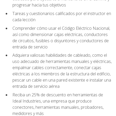
progresar hacia tus objetivos
Tareas y cuestionarios calificados por el instructor en
cada lección
Comprender cómo usar el Código Eléctrico Nacional,
así como dimensionar cajas eléctricas, conductores
de circuitos, fusibles o disyuntores y conductores de
entrada de servicio
Adquiera valiosas habilidades de cableado, como el
uso adecuado de herramientas manuales y eléctricas,
empalmar cables correctamente, conectar cajas
eléctricas a los miembros de la estructura del edificio,
pescar un cable en una pared existente e instalar una
entrada de servicio aérea
Reciba un 25% de descuento en herramientas de
Ideal Industries, una empresa que produce
conectores, herramientas manuales, probadores,
medidores y más