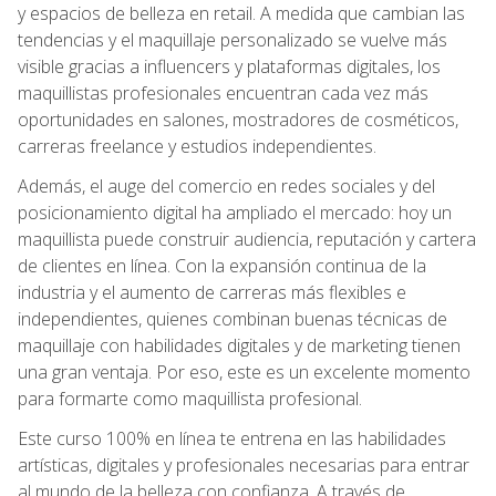
y espacios de belleza en retail. A medida que cambian las
tendencias y el maquillaje personalizado se vuelve más
visible gracias a influencers y plataformas digitales, los
maquillistas profesionales encuentran cada vez más
oportunidades en salones, mostradores de cosméticos,
carreras freelance y estudios independientes.
Además, el auge del comercio en redes sociales y del
posicionamiento digital ha ampliado el mercado: hoy un
maquillista puede construir audiencia, reputación y cartera
de clientes en línea. Con la expansión continua de la
industria y el aumento de carreras más flexibles e
independientes, quienes combinan buenas técnicas de
maquillaje con habilidades digitales y de marketing tienen
una gran ventaja. Por eso, este es un excelente momento
para formarte como maquillista profesional.
Este curso 100% en línea te entrena en las habilidades
artísticas, digitales y profesionales necesarias para entrar
al mundo de la belleza con confianza. A través de