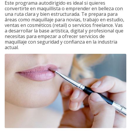
Este programa autodirigido es ideal si quieres
convertirte en maquillista o emprender en belleza con
una ruta clara y bien estructurada. Te prepara para
áreas como maquillaje para novias, trabajo en estudio,
ventas en cosméticos (retail) o servicios freelance. Vas
a desarrollar la base artística, digital y profesional que
necesitas para empezar a ofrecer servicios de
maquillaje con seguridad y confianza en la industria
actual.