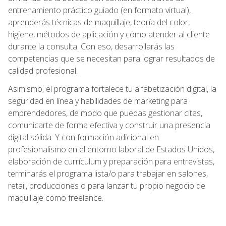
entrenamiento práctico guiado (en formato virtual),
aprenderás técnicas de maquillaje, teoría del color,
higiene, métodos de aplicación y cómo atender al cliente
durante la consulta. Con eso, desarrollarás las
competencias que se necesitan para lograr resultados de
calidad profesional.
Asimismo, el programa fortalece tu alfabetización digital, la
seguridad en línea y habilidades de marketing para
emprendedores, de modo que puedas gestionar citas,
comunicarte de forma efectiva y construir una presencia
digital sólida. Y con formación adicional en
profesionalismo en el entorno laboral de Estados Unidos,
elaboración de currículum y preparación para entrevistas,
terminarás el programa lista/o para trabajar en salones,
retail, producciones o para lanzar tu propio negocio de
maquillaje como freelance.