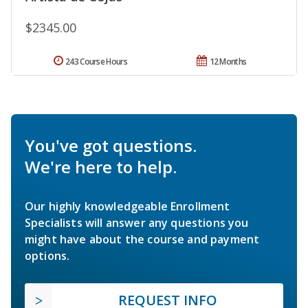
$2345.00
243 Course Hours
12 Months
You've got questions.
We're here to help.
Our highly knowledgeable Enrollment
Specialists will answer any questions you
might have about the course and payment
options.
REQUEST INFO