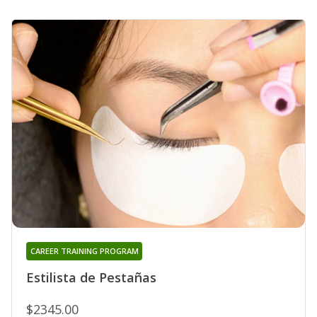
CAREER TRAINING PROGRAM
Estilista de Pestañas
$2345.00