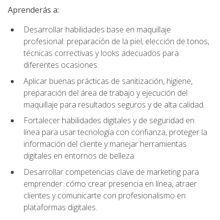
Aprenderás a:
Desarrollar habilidades base en maquillaje
profesional: preparación de la piel, elección de tonos,
técnicas correctivas y looks adecuados para
diferentes ocasiones.
Aplicar buenas prácticas de sanitización, higiene,
preparación del área de trabajo y ejecución del
maquillaje para resultados seguros y de alta calidad.
Fortalecer habilidades digitales y de seguridad en
línea para usar tecnología con confianza, proteger la
información del cliente y manejar herramientas
digitales en entornos de belleza.
Desarrollar competencias clave de marketing para
emprender: cómo crear presencia en línea, atraer
clientes y comunicarte con profesionalismo en
plataformas digitales.