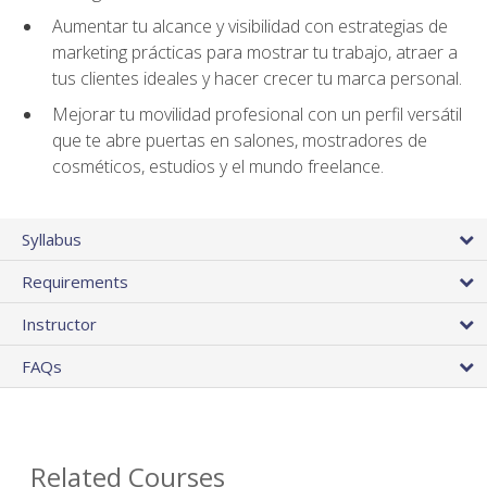
Aumentar tu alcance y visibilidad con estrategias de
marketing prácticas para mostrar tu trabajo, atraer a
tus clientes ideales y hacer crecer tu marca personal.
Mejorar tu movilidad profesional con un perfil versátil
que te abre puertas en salones, mostradores de
cosméticos, estudios y el mundo freelance.
Syllabus
Requirements
Instructor
FAQs
Related Courses