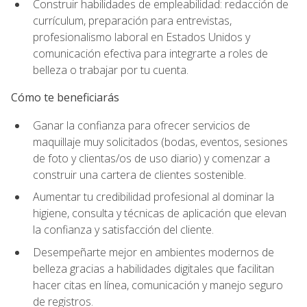
Construir habilidades de empleabilidad: redacción de
currículum, preparación para entrevistas,
profesionalismo laboral en Estados Unidos y
comunicación efectiva para integrarte a roles de
belleza o trabajar por tu cuenta.
Cómo te beneficiarás
Ganar la confianza para ofrecer servicios de
maquillaje muy solicitados (bodas, eventos, sesiones
de foto y clientas/os de uso diario) y comenzar a
construir una cartera de clientes sostenible.
Aumentar tu credibilidad profesional al dominar la
higiene, consulta y técnicas de aplicación que elevan
la confianza y satisfacción del cliente.
Desempeñarte mejor en ambientes modernos de
belleza gracias a habilidades digitales que facilitan
hacer citas en línea, comunicación y manejo seguro
de registros.