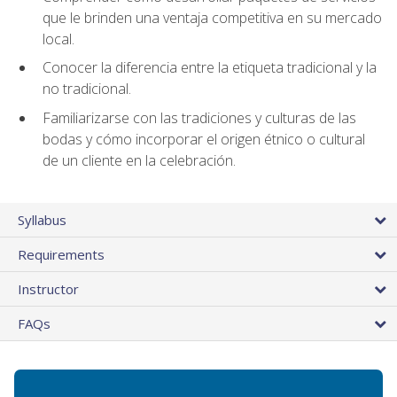
que le brinden una ventaja competitiva en su mercado
local.
Conocer la diferencia entre la etiqueta tradicional y la
no tradicional.
Familiarizarse con las tradiciones y culturas de las
bodas y cómo incorporar el origen étnico o cultural
de un cliente en la celebración.
Syllabus
Requirements
Instructor
FAQs