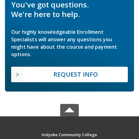
You've got questions.
We're here to help.
Our highly knowledgeable Enrollment
Specialists will answer any questions you
might have about the course and payment
options.
REQUEST INFO
Holyoke Community College