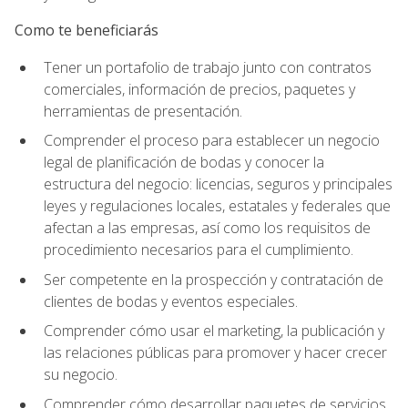
Como te beneficiarás
Tener un portafolio de trabajo junto con contratos
comerciales, información de precios, paquetes y
herramientas de presentación.
Comprender el proceso para establecer un negocio
legal de planificación de bodas y conocer la
estructura del negocio: licencias, seguros y principales
leyes y regulaciones locales, estatales y federales que
afectan a las empresas, así como los requisitos de
procedimiento necesarios para el cumplimiento.
Ser competente en la prospección y contratación de
clientes de bodas y eventos especiales.
Comprender cómo usar el marketing, la publicación y
las relaciones públicas para promover y hacer crecer
su negocio.
Comprender cómo desarrollar paquetes de servicios