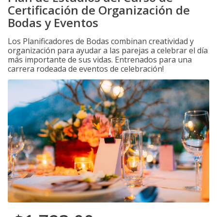
Certificación de Organización de
Bodas y Eventos
Los Planificadores de Bodas combinan creatividad y
organización para ayudar a las parejas a celebrar el día
más importante de sus vidas. Entrenados para una
carrera rodeada de eventos de celebración!