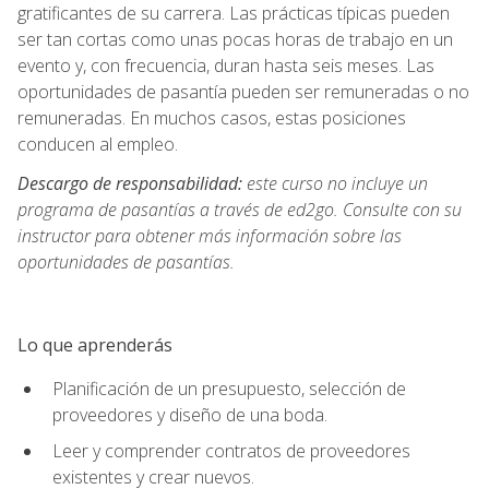
gratificantes de su carrera. Las prácticas típicas pueden
ser tan cortas como unas pocas horas de trabajo en un
evento y, con frecuencia, duran hasta seis meses. Las
oportunidades de pasantía pueden ser remuneradas o no
remuneradas. En muchos casos, estas posiciones
conducen al empleo.
Descargo de responsabilidad:
este curso no incluye un
programa de pasantías a través de ed2go. Consulte con su
instructor para obtener más información sobre las
oportunidades de pasantías.
Lo que aprenderás
Planificación de un presupuesto, selección de
proveedores y diseño de una boda.
Leer y comprender contratos de proveedores
existentes y crear nuevos.