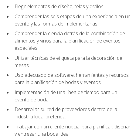
Elegir elementos de diseño, telas y estilos.
Comprender las seis etapas de una experiencia en un
evento y las formas de implementarlas.
Comprender la ciencia detrás de la combinación de
alimentos y vinos para la planificación de eventos
especiales.
Utilizar técnicas de etiqueta para la decoración de
mesas.
Uso adecuado de software, herramientas y recursos
para la planificación de bodas y eventos.
Implementación de una línea de tiempo para un
evento de boda.
Desarrollar su red de proveedores dentro de la
industria local preferida.
Trabajar con un cliente nupcial para planificar, diseñar
y entregar una boda ideal.