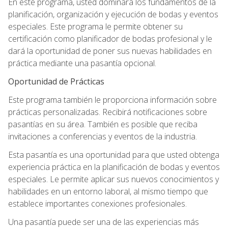
En este programa, usted dominará los fundamentos de la
planificación, organización y ejecución de bodas y eventos
especiales. Este programa le permite obtener su
certificación como planificador de bodas profesional y le
dará la oportunidad de poner sus nuevas habilidades en
práctica mediante una pasantía opcional.
Oportunidad de Prácticas
Este programa también le proporciona información sobre
prácticas personalizadas. Recibirá notificaciones sobre
pasantías en su área. También es posible que reciba
invitaciones a conferencias y eventos de la industria.
Esta pasantía es una oportunidad para que usted obtenga
experiencia práctica en la planificación de bodas y eventos
especiales. Le permite aplicar sus nuevos conocimientos y
habilidades en un entorno laboral, al mismo tiempo que
establece importantes conexiones profesionales.
Una pasantía puede ser una de las experiencias más