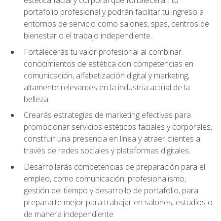
portafolio profesional y podrán facilitar tu ingreso a
entornos de servicio como salones, spas, centros de
bienestar o el trabajo independiente.
Fortalecerás tu valor profesional al combinar
conocimientos de estética con competencias en
comunicación, alfabetización digital y marketing,
altamente relevantes en la industria actual de la
belleza.
Crearás estrategias de marketing efectivas para
promocionar servicios estéticos faciales y corporales,
construir una presencia en línea y atraer clientes a
través de redes sociales y plataformas digitales.
Desarrollarás competencias de preparación para el
empleo, como comunicación, profesionalismo,
gestión del tiempo y desarrollo de portafolio, para
prepararte mejor para trabajar en salones, estudios o
de manera independiente.