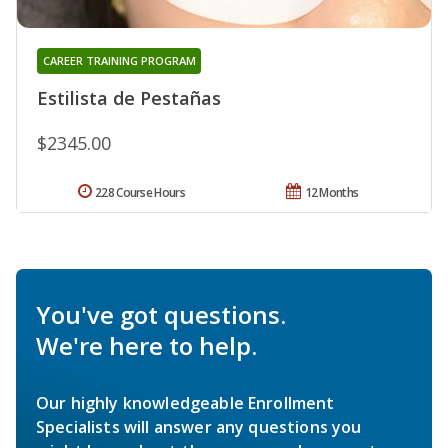
CAREER TRAINING PROGRAM
Estilista de Pestañas
$2345.00
228 Course Hours
12 Months
You've got questions.
We're here to help.
Our highly knowledgeable Enrollment
Specialists will answer any questions you