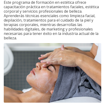
Este programa de formación en estética ofrece
capacitación práctica en tratamientos faciales, estética
corporal y servicios profesionales de belleza.
Aprenderás técnicas esenciales como limpieza facial,
depilación, tratamientos para el cuidado de la piel y
terapias corporales, mientras desarrollas las
habilidades digitales, de marketing y profesionales
necesarias para tener éxito en la industria actual de la
belleza.