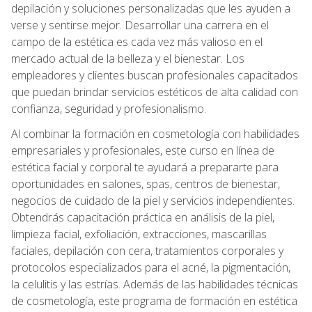
depilación y soluciones personalizadas que les ayuden a
verse y sentirse mejor. Desarrollar una carrera en el
campo de la estética es cada vez más valioso en el
mercado actual de la belleza y el bienestar. Los
empleadores y clientes buscan profesionales capacitados
que puedan brindar servicios estéticos de alta calidad con
confianza, seguridad y profesionalismo.
Al combinar la formación en cosmetología con habilidades
empresariales y profesionales, este curso en línea de
estética facial y corporal te ayudará a prepararte para
oportunidades en salones, spas, centros de bienestar,
negocios de cuidado de la piel y servicios independientes.
Obtendrás capacitación práctica en análisis de la piel,
limpieza facial, exfoliación, extracciones, mascarillas
faciales, depilación con cera, tratamientos corporales y
protocolos especializados para el acné, la pigmentación,
la celulitis y las estrías. Además de las habilidades técnicas
de cosmetología, este programa de formación en estética