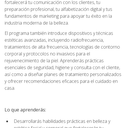
fortalecerá tu comunicación con los clientes, tu
preparación profesional, tu alfabetización digital y tus
fundamentos de marketing para apoyar tu éxito en la
industria moderna de la belleza.
El programa también introduce dispositivos y técnicas
estéticas avanzadas, incluyendo radiofrecuencia,
tratamientos de alta frecuencia, tecnologías de contorno
corporal y protocolos no invasivos para el
rejuvenecimiento de la piel. Aprenderás prácticas
esenciales de seguridad, higiene y consulta con el cliente,
así como a diseñar planes de tratamiento personalizados
y ofrecer recomendaciones eficaces para el cuidado en
casa.
Lo que aprenderás:
Desarrollarás habilidades prácticas en belleza y
estética facial y corporal que fortalecerán tu