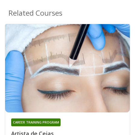
Related Courses
CAREER TRAINING PROGRAM
Artista de Cejas