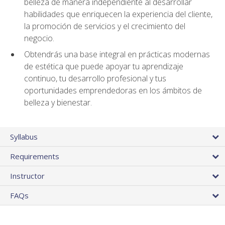
belleza de manera independiente al desarrollar
habilidades que enriquecen la experiencia del cliente,
la promoción de servicios y el crecimiento del
negocio.
Obtendrás una base integral en prácticas modernas
de estética que puede apoyar tu aprendizaje
continuo, tu desarrollo profesional y tus
oportunidades emprendedoras en los ámbitos de
belleza y bienestar.
Syllabus
Requirements
Instructor
FAQs