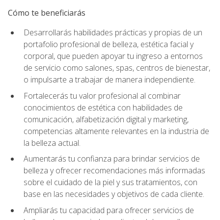
Cómo te beneficiarás
Desarrollarás habilidades prácticas y propias de un
portafolio profesional de belleza, estética facial y
corporal, que pueden apoyar tu ingreso a entornos
de servicio como salones, spas, centros de bienestar,
o impulsarte a trabajar de manera independiente.
Fortalecerás tu valor profesional al combinar
conocimientos de estética con habilidades de
comunicación, alfabetización digital y marketing,
competencias altamente relevantes en la industria de
la belleza actual.
Aumentarás tu confianza para brindar servicios de
belleza y ofrecer recomendaciones más informadas
sobre el cuidado de la piel y sus tratamientos, con
base en las necesidades y objetivos de cada cliente.
Ampliarás tu capacidad para ofrecer servicios de